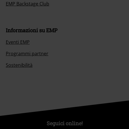
EMP Backstage Club
Informazioni su EMP
Eventi EMP
Programmi partner
Sostenibilità
Seguici online!