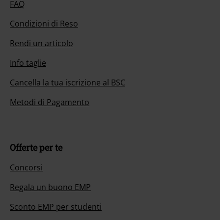
FAQ
Condizioni di Reso
Rendi un articolo
Info taglie
Cancella la tua iscrizione al BSC
Metodi di Pagamento
Offerte per te
Concorsi
Regala un buono EMP
Sconto EMP per studenti