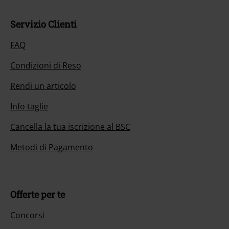
Servizio Clienti
FAQ
Condizioni di Reso
Rendi un articolo
Info taglie
Cancella la tua iscrizione al BSC
Metodi di Pagamento
Offerte per te
Concorsi