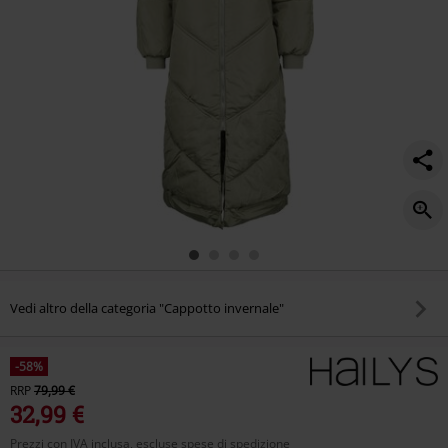
Vedi altro della categoria "Cappotto invernale"
-58%
RRP
79,99 €
32,99 €
Prezzi con IVA inclusa, escluse spese di spedizione