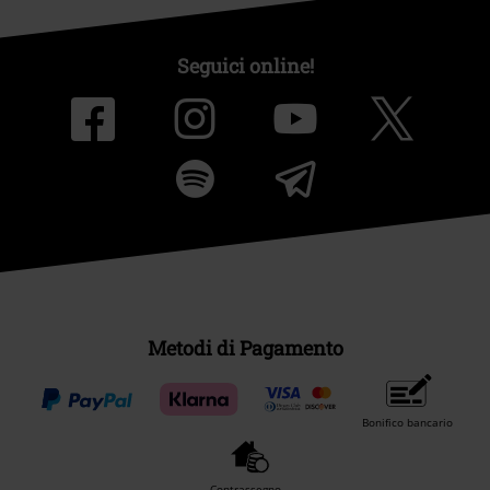
Seguici online!
Metodi di Pagamento
Bonifico bancario
Contrassegno