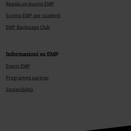
Regala un buono EMP
Sconto EMP per studenti
EMP Backstage Club
Informazioni su EMP
Eventi EMP
Programmi partner
Sostenibilità