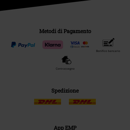
Metodi di Pagamento
Bonifico bancario
Contrassegno
Spedizione
App EMP