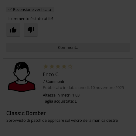
Recensione verificata
Il commento è stato utile?
Commenta
Enzo C.
7 Commenti
Pubblicato in data: lunedì, 10 novembre 2025
Altezza in metri: 1.83
Taglia acquistata: L
Invia un commento
Classic Bomber
Sprovvisto di patch da applicare sul velcro della manica destra