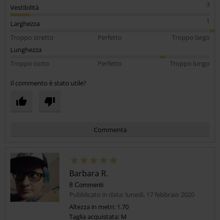
3
Vestibilità
1
Larghezza
Troppo stretto
Perfetto
Troppo largo
Lunghezza
Troppo corto
Perfetto
Troppo lungo
Il commento è stato utile?
Commenta
Barbara R.
8 Commenti
Pubblicato in data: lunedì, 17 febbraio 2020
Altezza in metri: 1.70
Taglia acquistata: M