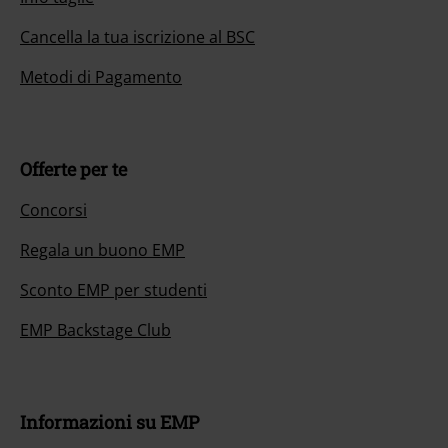
Cancella la tua iscrizione al BSC
Metodi di Pagamento
Offerte per te
Concorsi
Regala un buono EMP
Sconto EMP per studenti
EMP Backstage Club
Informazioni su EMP