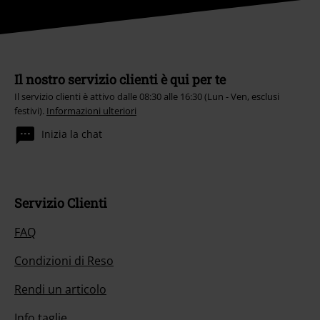
Il nostro servizio clienti è qui per te
Il servizio clienti è attivo dalle 08:30 alle 16:30 (Lun - Ven, esclusi
festivi).
Informazioni ulteriori
Inizia la chat
Servizio Clienti
FAQ
Condizioni di Reso
Rendi un articolo
Info taglie