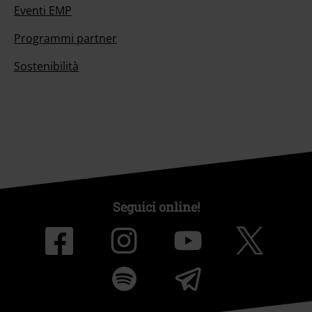
Eventi EMP
Programmi partner
Sostenibilità
Seguici online!