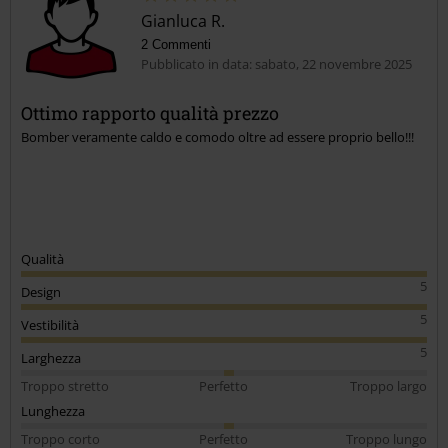
Gianluca R.
2 Commenti
Pubblicato in data: sabato, 22 novembre 2025
Ottimo rapporto qualità prezzo
Bomber veramente caldo e comodo oltre ad essere proprio bello!!!
Qualità
5
Design
5
Vestibilità
5
Larghezza
Troppo stretto
Perfetto
Troppo largo
Lunghezza
Troppo corto
Perfetto
Troppo lungo