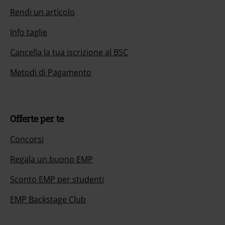
Rendi un articolo
Info taglie
Cancella la tua iscrizione al BSC
Metodi di Pagamento
Offerte per te
Concorsi
Regala un buono EMP
Sconto EMP per studenti
EMP Backstage Club