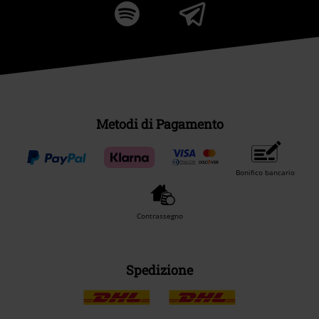
Metodi di Pagamento
Bonifico bancario
Contrassegno
Spedizione