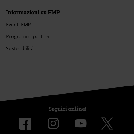
Informazioni su EMP
Eventi EMP
Programmi partner
Sostenibilità
Seguici online!