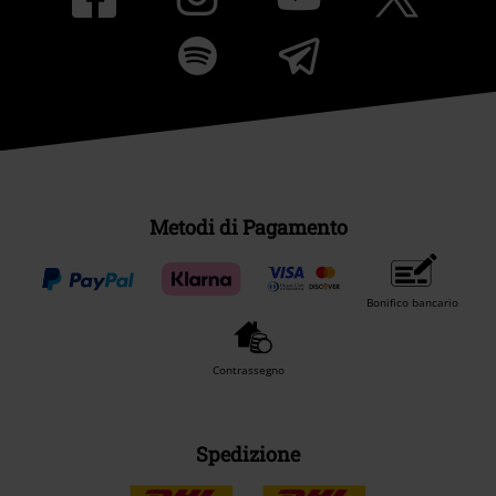
Metodi di Pagamento
Bonifico bancario
Contrassegno
Spedizione