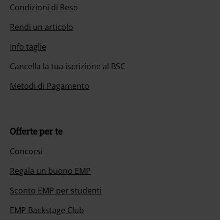
Condizioni di Reso
Rendi un articolo
Info taglie
Cancella la tua iscrizione al BSC
Metodi di Pagamento
Offerte per te
Concorsi
Regala un buono EMP
Sconto EMP per studenti
EMP Backstage Club