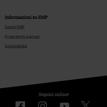
Informazioni su EMP
Eventi EMP
Programmi partner
Sostenibilità
Seguici online!