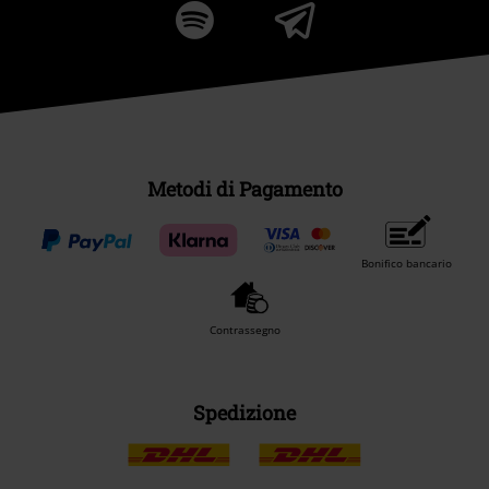
Metodi di Pagamento
Bonifico bancario
Contrassegno
Spedizione