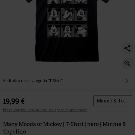
Vedi altro della categoria "T-Shirt"
19,99 €
Minnie & Topolino
Prezzi con IVA inclusa, escluse spese di spedizione
Many Moods of Mickey | T-Shirt | nero | Minnie &
Topolino