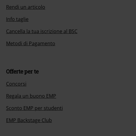
Rendi un articolo
Info taglie
Cancella la tua iscrizione al BSC
Metodi di Pagamento
Offerte per te
Concorsi
Regala un buono EMP
Sconto EMP per studenti
EMP Backstage Club