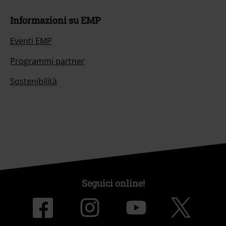
Informazioni su EMP
Eventi EMP
Programmi partner
Sostenibilità
Seguici online!