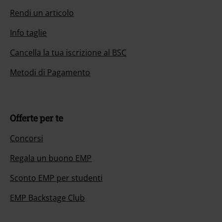
Rendi un articolo
Info taglie
Cancella la tua iscrizione al BSC
Metodi di Pagamento
Offerte per te
Concorsi
Regala un buono EMP
Sconto EMP per studenti
EMP Backstage Club