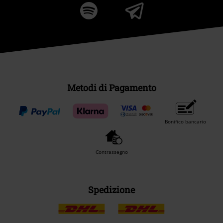
Metodi di Pagamento
Bonifico bancario
Contrassegno
Spedizione