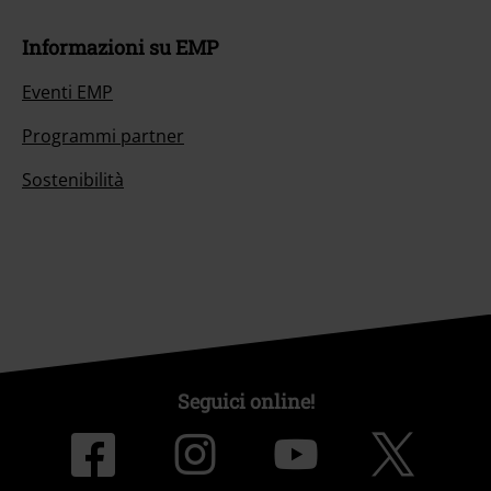
Informazioni su EMP
Eventi EMP
Programmi partner
Sostenibilità
Seguici online!