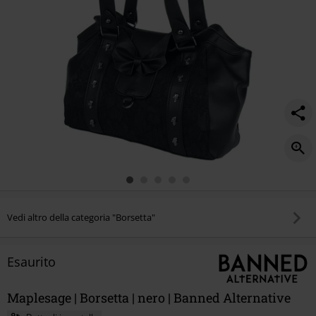
Vedi altro della categoria "Borsetta"
Esaurito
Maplesage | Borsetta | nero | Banned Alternative