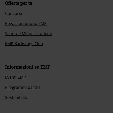
Offerte per te
Concorsi
Regala un buono EMP
Sconto EMP per studenti
EMP Backstage Club
Informazioni su EMP
Eventi EMP
Programmi partner
Sostenibilità