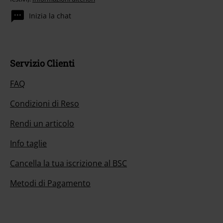
Inizia la chat
Servizio Clienti
FAQ
Condizioni di Reso
Rendi un articolo
Info taglie
Cancella la tua iscrizione al BSC
Metodi di Pagamento