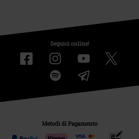
Seguici online!
Metodi di Pagamento