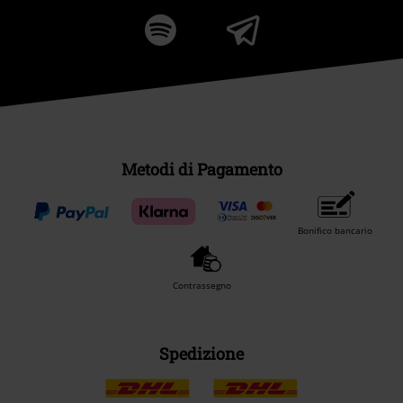
Metodi di Pagamento
Bonifico bancario
Contrassegno
Spedizione