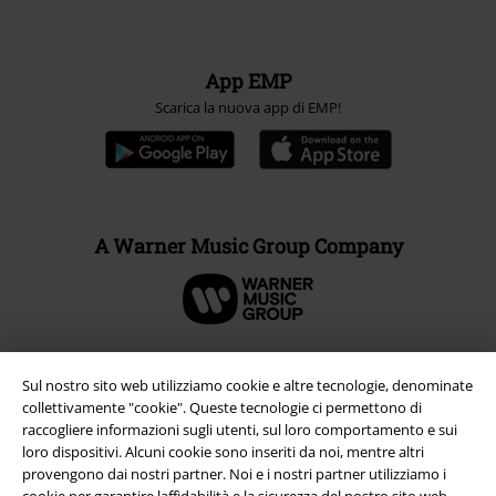
App EMP
Scarica la nuova app di EMP!
A Warner Music Group Company
Sul nostro sito web utilizziamo cookie e altre tecnologie, denominate
collettivamente "cookie". Queste tecnologie ci permettono di
raccogliere informazioni sugli utenti, sul loro comportamento e sui
loro dispositivi. Alcuni cookie sono inseriti da noi, mentre altri
provengono dai nostri partner. Noi e i nostri partner utilizziamo i