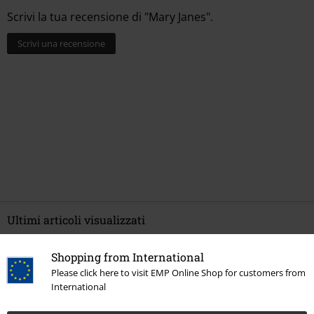
Scrivi la tua recensione di "Mary Janes".
Scrivi una recensione
Ultimi articoli visualizzati
Shopping from International
Please click here to visit EMP Online Shop for customers from
International