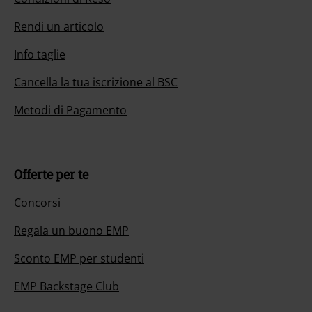
Rendi un articolo
Info taglie
Cancella la tua iscrizione al BSC
Metodi di Pagamento
Offerte per te
Concorsi
Regala un buono EMP
Sconto EMP per studenti
EMP Backstage Club