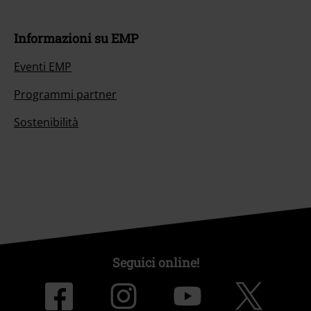
Informazioni su EMP
Eventi EMP
Programmi partner
Sostenibilità
Seguici online!