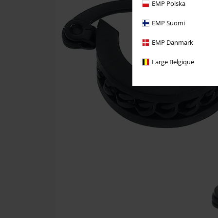
EMP Polska
EMP Suomi
EMP Danmark
Large Belgique