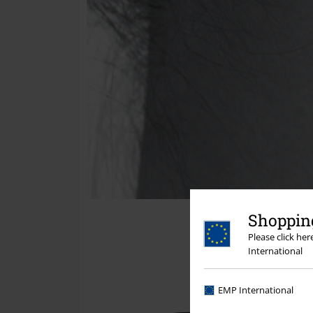
Shopping
Please click he
International
EMP International