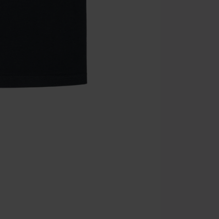
articoli che i