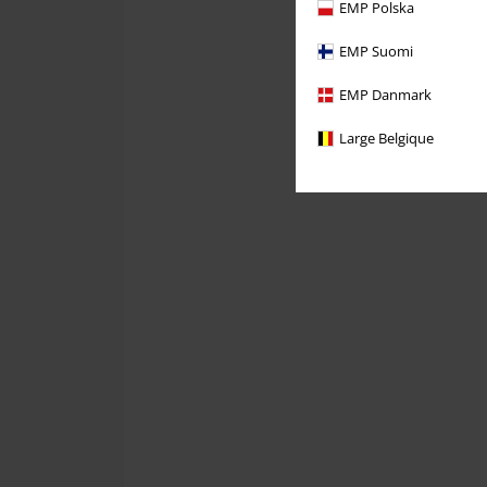
EMP Polska
EMP Suomi
EMP Danmark
Large Belgique