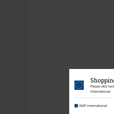
Shopping
Please click he
International
EMP International