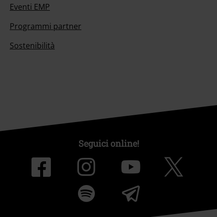
Eventi EMP
Programmi partner
Sostenibilità
Seguici online!