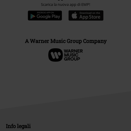
Scarica la nuova app di EMP!
A Warner Music Group Company
Info legali