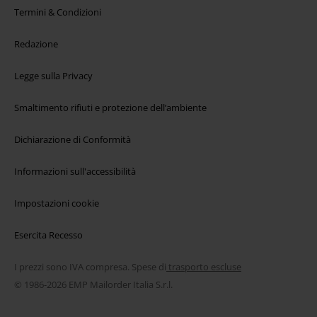
Termini & Condizioni
Redazione
Legge sulla Privacy
Smaltimento rifiuti e protezione dell’ambiente
Dichiarazione di Conformità
Informazioni sull'accessibilità
Impostazioni cookie
Esercita Recesso
I prezzi sono IVA compresa. Spese di
trasporto escluse
© 1986-2026 EMP Mailorder Italia S.r.l.