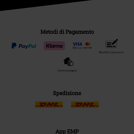
Metodi di Pagamento
Bonifico bancario
Contrassegno
Spedizione
App EMP