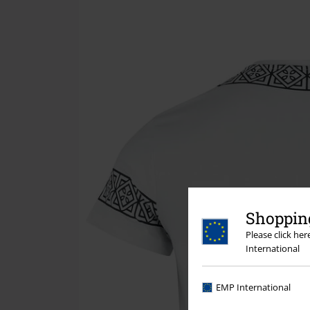
Shopping
Please click he
International
EMP International