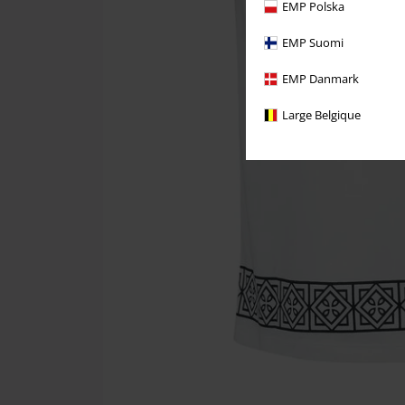
EMP Polska
EMP Suomi
EMP Danmark
Large Belgique