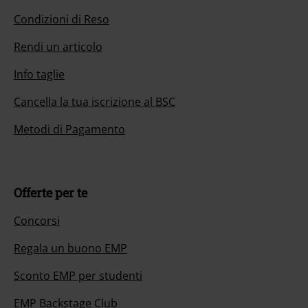
Condizioni di Reso
Rendi un articolo
Info taglie
Cancella la tua iscrizione al BSC
Metodi di Pagamento
Offerte per te
Concorsi
Regala un buono EMP
Sconto EMP per studenti
EMP Backstage Club