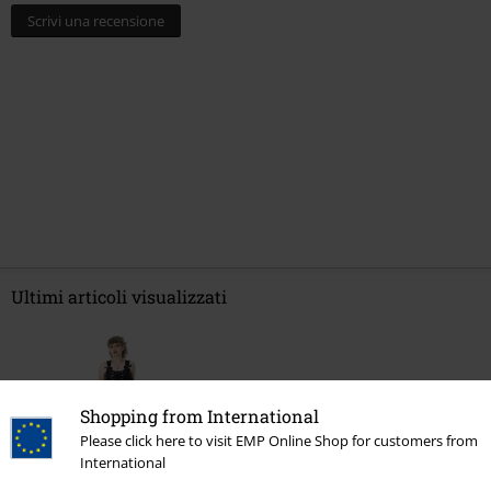
Scrivi una recensione
Ultimi articoli visualizzati
Shopping from International
Please click here to visit EMP Online Shop for customers from
International