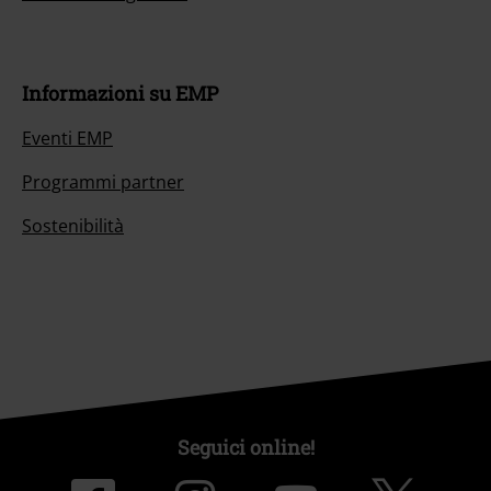
Informazioni su EMP
Eventi EMP
Programmi partner
Sostenibilità
Seguici online!