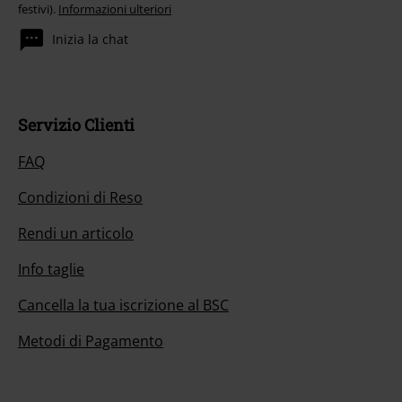
festivi).
Informazioni ulteriori
Inizia la chat
Servizio Clienti
FAQ
Condizioni di Reso
Rendi un articolo
Info taglie
Cancella la tua iscrizione al BSC
Metodi di Pagamento