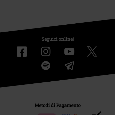
Seguici online!
Metodi di Pagamento