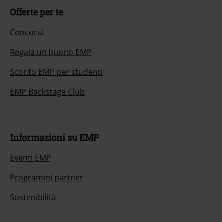
Offerte per te
Concorsi
Regala un buono EMP
Sconto EMP per studenti
EMP Backstage Club
Informazioni su EMP
Eventi EMP
Programmi partner
Sostenibilità