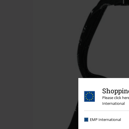
Shopping
Please click he
International
EMP International