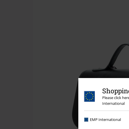
Shopping
Please click he
International
EMP International