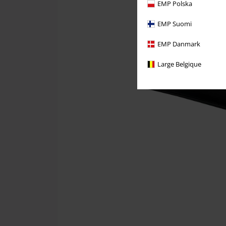
EMP Polska
EMP Suomi
EMP Danmark
Large Belgique