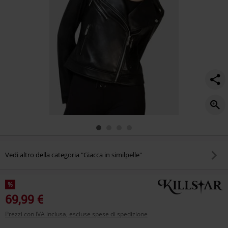
Vedi altro della categoria "Giacca in similpelle"
%
69,99 €
Prezzi con IVA inclusa, escluse spese di spedizione