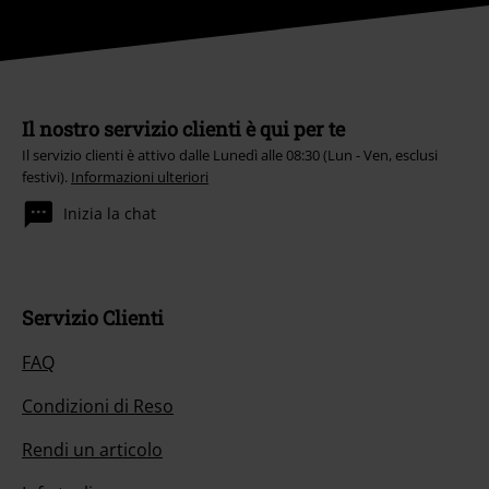
Il nostro servizio clienti è qui per te
Il servizio clienti è attivo dalle Lunedì alle 08:30 (Lun - Ven, esclusi
festivi).
Informazioni ulteriori
Inizia la chat
Servizio Clienti
FAQ
Condizioni di Reso
Rendi un articolo