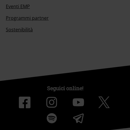
Eventi EMP
Programmi partner
Sostenibilità
Seguici online!