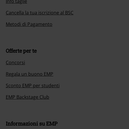
Info taglie
Cancella la tua iscrizione al BSC
Metodi di Pagamento
Offerte per te
Concorsi
Regala un buono EMP
Sconto EMP per studenti
EMP Backstage Club
Informazioni su EMP