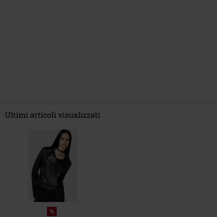
Ultimi articoli visualizzati
%