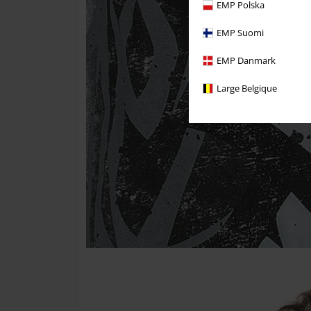
EMP Polska
EMP Suomi
EMP Danmark
Large Belgique