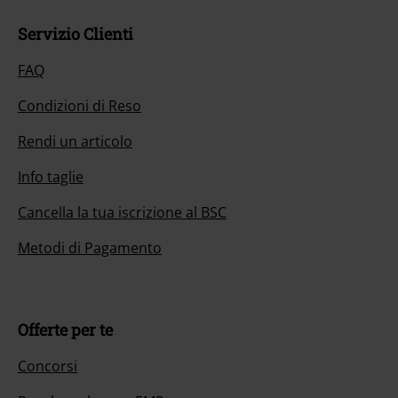
Servizio Clienti
FAQ
Condizioni di Reso
Rendi un articolo
Info taglie
Cancella la tua iscrizione al BSC
Metodi di Pagamento
Offerte per te
Concorsi