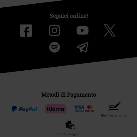
Seguici online!
Metodi di Pagamento
Bonifico bancario
Contrassegno