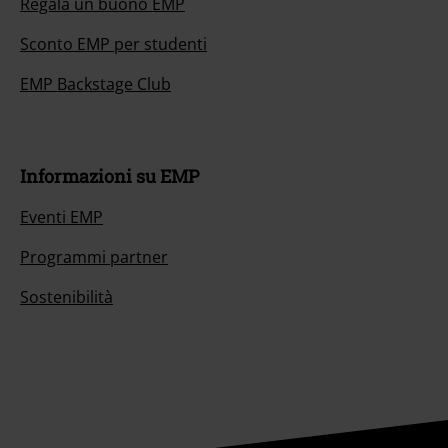
Regala un buono EMP
Sconto EMP per studenti
EMP Backstage Club
Informazioni su EMP
Eventi EMP
Programmi partner
Sostenibilità