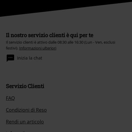
Il nostro servizio clienti è qui per te
Il servizio clienti è attivo dalle 08:30 alle 16:30 (Lun - Ven, esclusi
festivi).
Informazioni ulteriori
Inizia la chat
Servizio Clienti
FAQ
Condizioni di Reso
Rendi un articolo