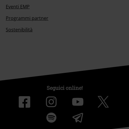
Eventi EMP
Programmi partner
Sostenibilità
Seguici online!