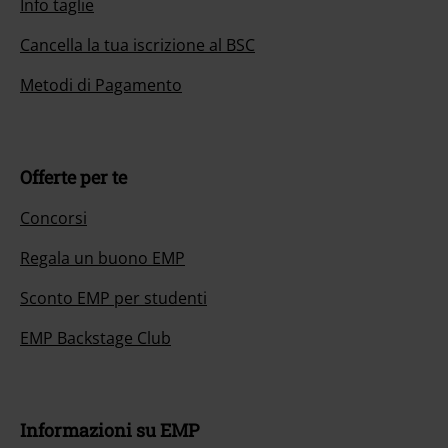
Info taglie
Cancella la tua iscrizione al BSC
Metodi di Pagamento
Offerte per te
Concorsi
Regala un buono EMP
Sconto EMP per studenti
EMP Backstage Club
Informazioni su EMP