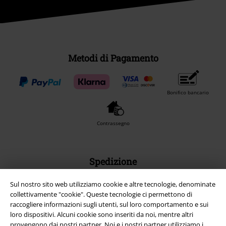
Metodi di Pagamento
Bonifico bancario
Contrassegno
Spedizione
Sul nostro sito web utilizziamo cookie e altre tecnologie, denominate
collettivamente "cookie". Queste tecnologie ci permettono di
raccogliere informazioni sugli utenti, sul loro comportamento e sui
loro dispositivi. Alcuni cookie sono inseriti da noi, mentre altri
provengono dai nostri partner. Noi e i nostri partner utilizziamo i