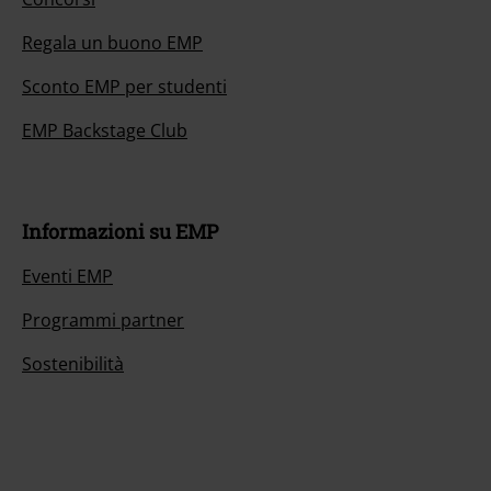
Regala un buono EMP
Sconto EMP per studenti
EMP Backstage Club
Informazioni su EMP
Eventi EMP
Programmi partner
Sostenibilità