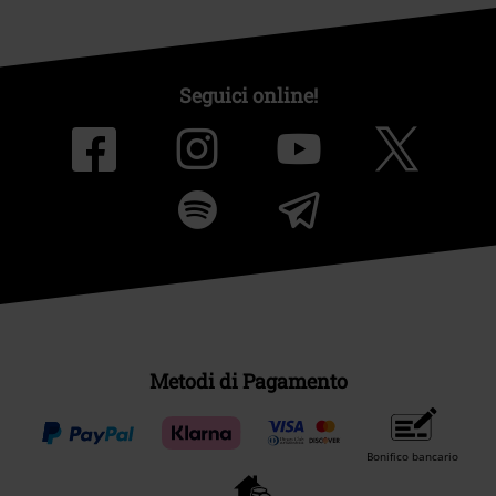
Seguici online!
Metodi di Pagamento
Bonifico bancario