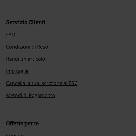
Servizio Clienti
FAQ
Condizioni di Reso
Rendi un articolo
Info taglie
Cancella la tua iscrizione al BSC
Metodi di Pagamento
Offerte per te
Concorsi