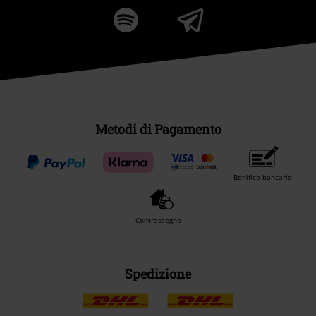
Metodi di Pagamento
Bonifico bancario
Contrassegno
Spedizione