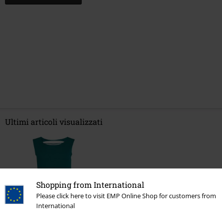
Ultimi articoli visualizzati
Shopping from International
Please click here to visit EMP Online Shop for customers from
International
-52%