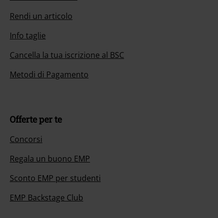
Rendi un articolo
Info taglie
Cancella la tua iscrizione al BSC
Metodi di Pagamento
Offerte per te
Concorsi
Regala un buono EMP
Sconto EMP per studenti
EMP Backstage Club