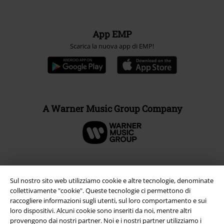
App EMP
Scarica la nuova app di EMP!
A Warner Music Group Company
Sul nostro sito web utilizziamo cookie e altre tecnologie, denominate
collettivamente "cookie". Queste tecnologie ci permettono di
raccogliere informazioni sugli utenti, sul loro comportamento e sui
loro dispositivi. Alcuni cookie sono inseriti da noi, mentre altri
provengono dai nostri partner. Noi e i nostri partner utilizziamo i