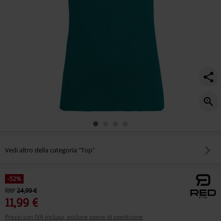
Vedi altro della categoria "Top"
-52%
RRP
24,99 €
11,99 €
Prezzi con IVA inclusa, escluse spese di spedizione