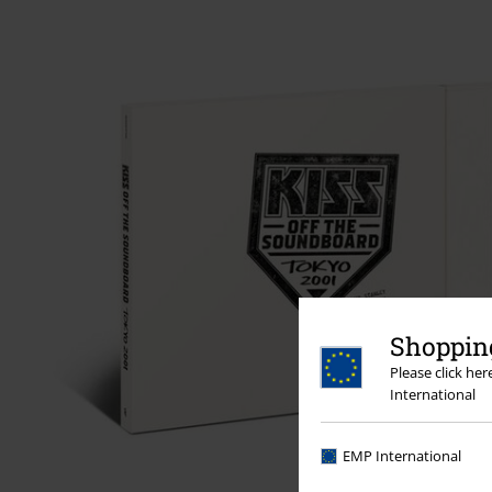
Shopping
Please click he
International
EMP International