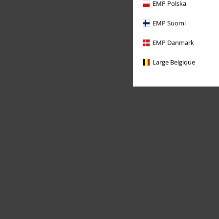
EMP Polska
EMP Suomi
EMP Danmark
Large Belgique