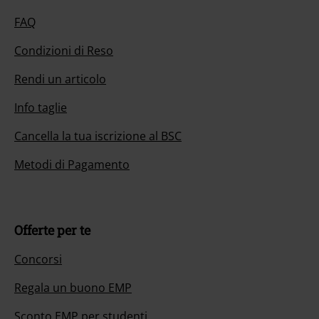
FAQ
Condizioni di Reso
Rendi un articolo
Info taglie
Cancella la tua iscrizione al BSC
Metodi di Pagamento
Offerte per te
Concorsi
Regala un buono EMP
Sconto EMP per studenti