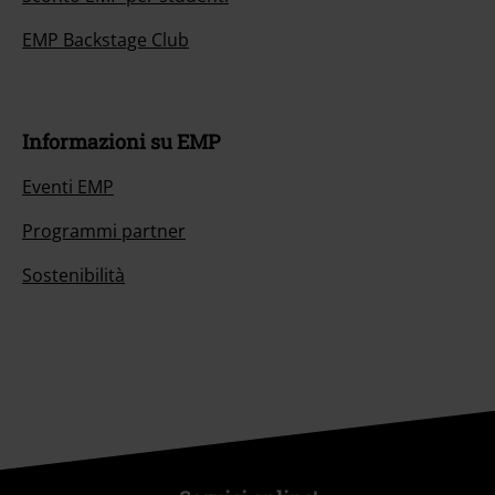
EMP Backstage Club
Informazioni su EMP
Eventi EMP
Programmi partner
Sostenibilità