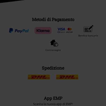
Metodi di Pagamento
Bonifico bancario
Contrassegno
Spedizione
App EMP
Scarica la nuova app di EMP!