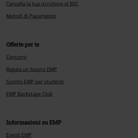
Cancella la tua iscrizione al BSC
Metodi di Pagamento
Offerte per te
Concorsi
Regala un buono EMP
Sconto EMP per studenti
EMP Backstage Club
Informazioni su EMP
Eventi EMP