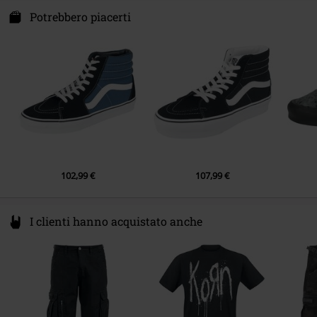
Potrebbero piacerti
102,99 €
107,99 €
I clienti hanno acquistato anche