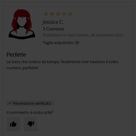
Jessica C.
3 Commenti
Pubblicato in data: lunedì, 29 novembre 2021
Taglia acquistata: 39
Perfette
Invia un commento
Le Vans che volevo da tempo, finalmente mie! Vestono il solito
numero, perfette!
Recensione verificata
Il commento è stato utile?