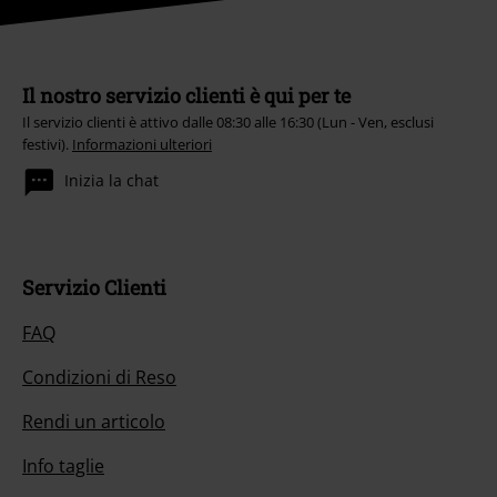
Il nostro servizio clienti è qui per te
Il servizio clienti è attivo dalle 08:30 alle 16:30 (Lun - Ven, esclusi
festivi).
Informazioni ulteriori
Inizia la chat
Servizio Clienti
FAQ
Condizioni di Reso
Rendi un articolo
Info taglie