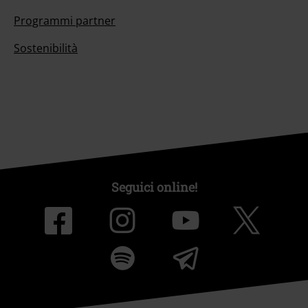
Programmi partner
Sostenibilità
Seguici online!