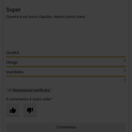
Super
Questo è un buon classico. Adoro tanto Vans.
Qualità
5
Design
5
Vestibilità
5
Recensione verificata
Il commento è stato utile?
Commenta