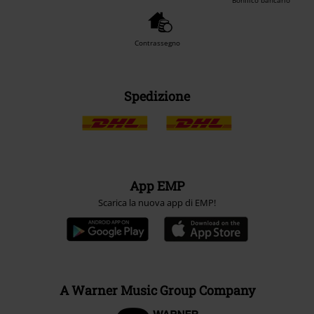
Contrassegno
Spedizione
App EMP
Scarica la nuova app di EMP!
A Warner Music Group Company