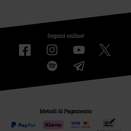
Seguici online!
Metodi di Pagamento
Bonifico bancario