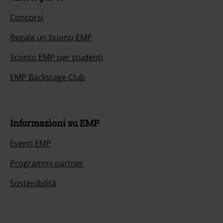
Concorsi
Regala un buono EMP
Sconto EMP per studenti
EMP Backstage Club
Informazioni su EMP
Eventi EMP
Programmi partner
Sostenibilità