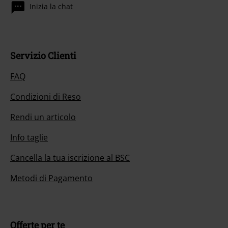
Inizia la chat
Servizio Clienti
FAQ
Condizioni di Reso
Rendi un articolo
Info taglie
Cancella la tua iscrizione al BSC
Metodi di Pagamento
Offerte per te