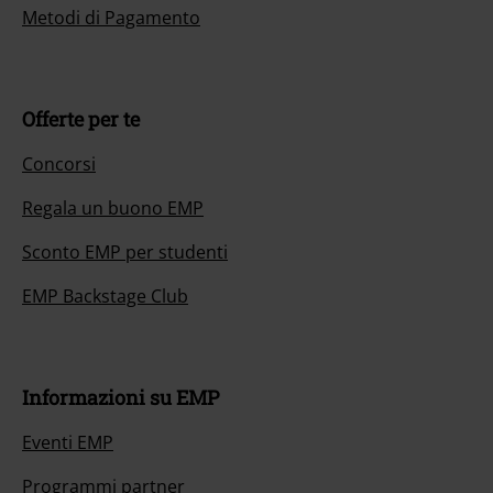
Metodi di Pagamento
Offerte per te
Concorsi
Regala un buono EMP
Sconto EMP per studenti
EMP Backstage Club
Informazioni su EMP
Eventi EMP
Programmi partner