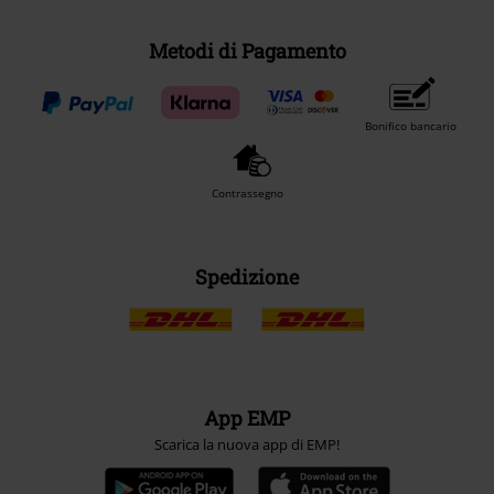
Metodi di Pagamento
Bonifico bancario
Contrassegno
Spedizione
App EMP
Scarica la nuova app di EMP!