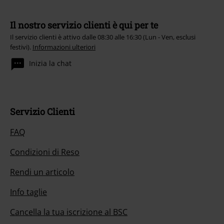
Il nostro servizio clienti è qui per te
Il servizio clienti è attivo dalle 08:30 alle 16:30 (Lun - Ven, esclusi
festivi).
Informazioni ulteriori
Inizia la chat
Servizio Clienti
FAQ
Condizioni di Reso
Rendi un articolo
Info taglie
Cancella la tua iscrizione al BSC