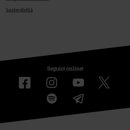
Sostenibilità
Seguici online!