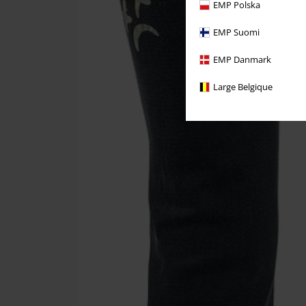
EMP Polska
EMP Suomi
EMP Danmark
Large Belgique