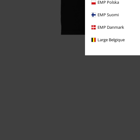
EMP Polska
EMP Suomi
EMP Danmark
Large Belgique