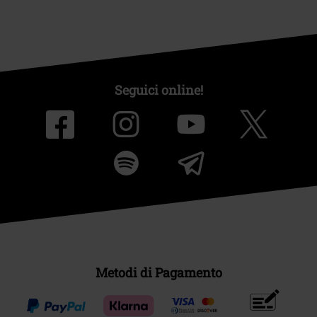
Seguici online!
Metodi di Pagamento