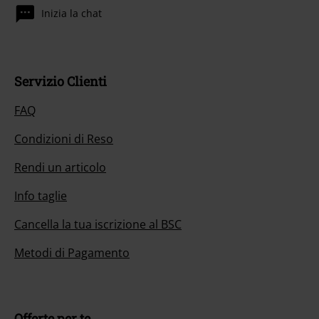
Inizia la chat
Servizio Clienti
FAQ
Condizioni di Reso
Rendi un articolo
Info taglie
Cancella la tua iscrizione al BSC
Metodi di Pagamento
Offerte per te