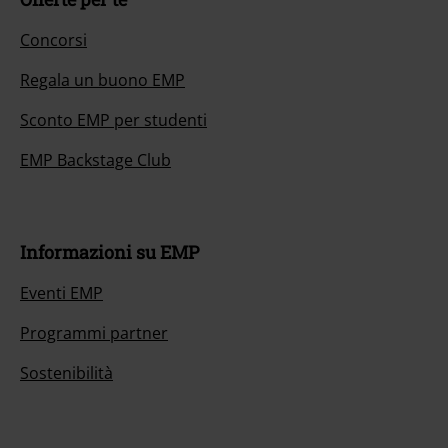
Concorsi
Regala un buono EMP
Sconto EMP per studenti
EMP Backstage Club
Informazioni su EMP
Eventi EMP
Programmi partner
Sostenibilità