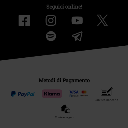
Seguici online!
Metodi di Pagamento
Bonifico bancario
Contrassegno