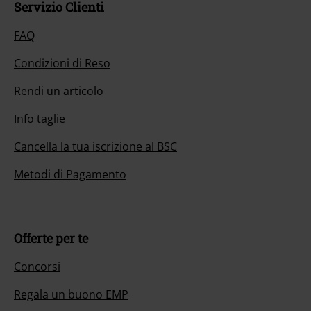
Servizio Clienti
FAQ
Condizioni di Reso
Rendi un articolo
Info taglie
Cancella la tua iscrizione al BSC
Metodi di Pagamento
Offerte per te
Concorsi
Regala un buono EMP