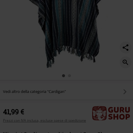
Vedi altro della categoria "Cardigan"
41,99 €
Prezzi con IVA inclusa, escluse spese di spedizione