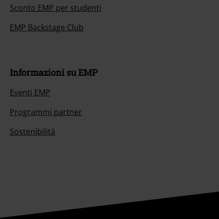
Sconto EMP per studenti
EMP Backstage Club
Informazioni su EMP
Eventi EMP
Programmi partner
Sostenibilità