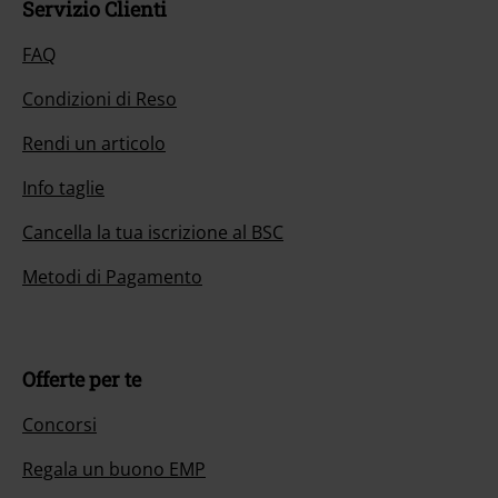
Servizio Clienti
FAQ
Condizioni di Reso
Rendi un articolo
Info taglie
Cancella la tua iscrizione al BSC
Metodi di Pagamento
Offerte per te
Concorsi
Regala un buono EMP