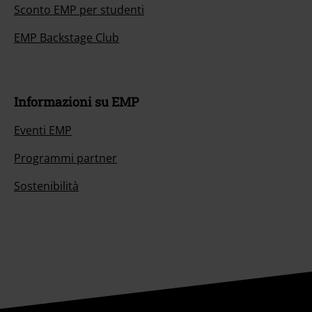
Sconto EMP per studenti
EMP Backstage Club
Informazioni su EMP
Eventi EMP
Programmi partner
Sostenibilità