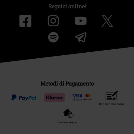
Seguici online!
Metodi di Pagamento
Bonifico bancario
Contrassegno