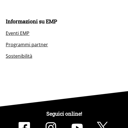
Informazioni su EMP
Eventi EMP
Programmi partner
Sostenibilità
Seguici online!