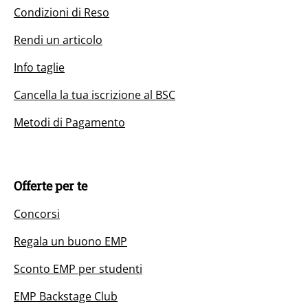
Condizioni di Reso
Rendi un articolo
Info taglie
Cancella la tua iscrizione al BSC
Metodi di Pagamento
Offerte per te
Concorsi
Regala un buono EMP
Sconto EMP per studenti
EMP Backstage Club