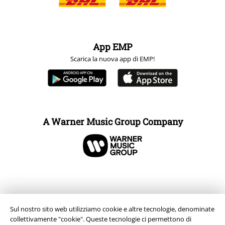
App EMP
Scarica la nuova app di EMP!
A Warner Music Group Company
Sul nostro sito web utilizziamo cookie e altre tecnologie, denominate
collettivamente "cookie". Queste tecnologie ci permettono di