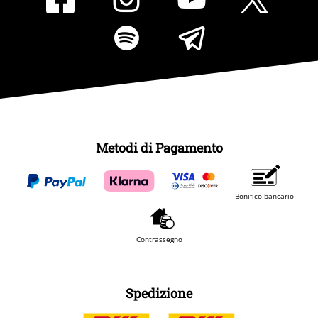
Metodi di Pagamento
Bonifico bancario
Contrassegno
Spedizione