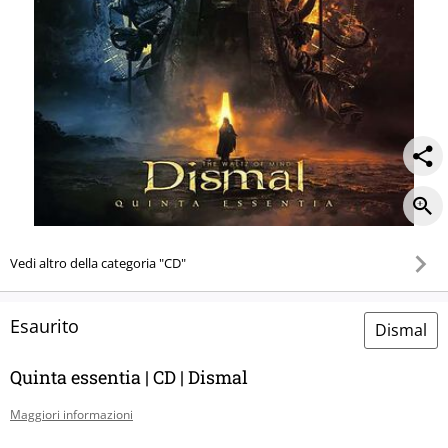
Vedi altro della categoria "CD"
Esaurito
Dismal
Quinta essentia | CD | Dismal
Maggiori informazioni