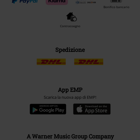
Bonifico bancario
Contrassegno
Spedizione
App EMP
Scarica la nuova app di EMP!
A Warner Music Group Company