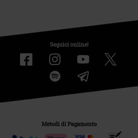
Seguici online!
Metodi di Pagamento