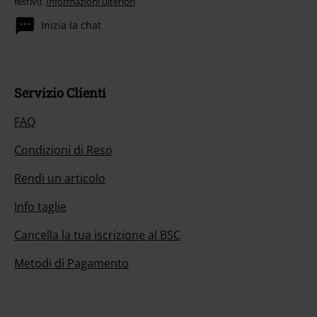
festivi).
Informazioni ulteriori
Inizia la chat
Servizio Clienti
FAQ
Condizioni di Reso
Rendi un articolo
Info taglie
Cancella la tua iscrizione al BSC
Metodi di Pagamento