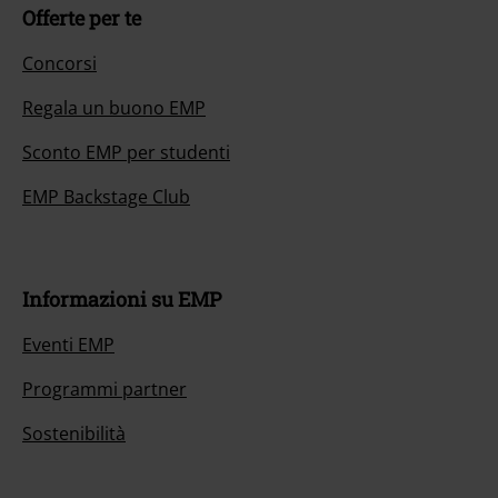
Offerte per te
Concorsi
Regala un buono EMP
Sconto EMP per studenti
EMP Backstage Club
Informazioni su EMP
Eventi EMP
Programmi partner
Sostenibilità