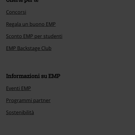
Concorsi
Regala un buono EMP
Sconto EMP per studenti
EMP Backstage Club
Informazioni su EMP
Eventi EMP
Programmi partner
Sostenibilità