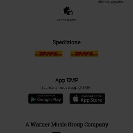
Bonifico bancario
Contrassegno
Spedizione
App EMP
Scarica la nuova app di EMP!
A Warner Music Group Company