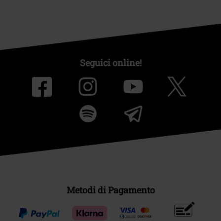
Seguici online!
Metodi di Pagamento