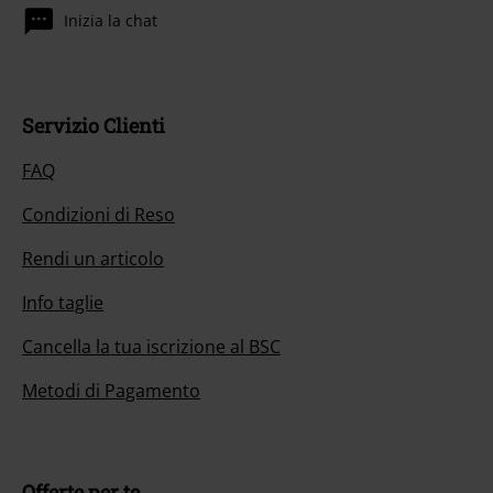
Inizia la chat
Servizio Clienti
FAQ
Condizioni di Reso
Rendi un articolo
Info taglie
Cancella la tua iscrizione al BSC
Metodi di Pagamento
Offerte per te