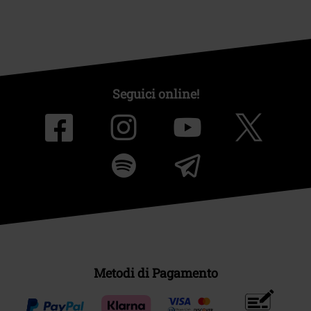
Seguici online!
Metodi di Pagamento