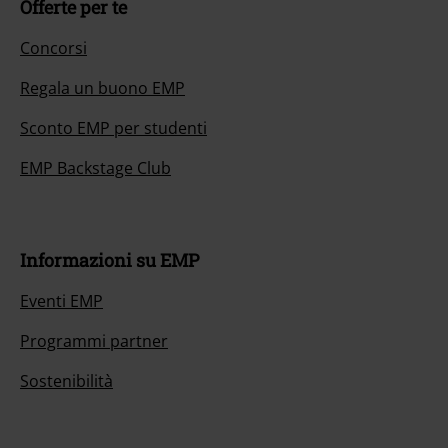
Offerte per te
Concorsi
Regala un buono EMP
Sconto EMP per studenti
EMP Backstage Club
Informazioni su EMP
Eventi EMP
Programmi partner
Sostenibilità