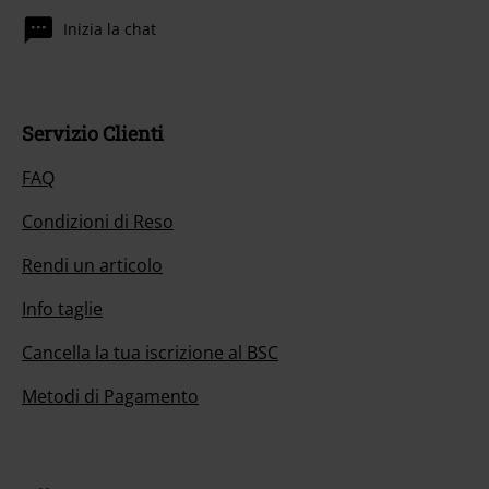
Inizia la chat
Servizio Clienti
FAQ
Condizioni di Reso
Rendi un articolo
Info taglie
Cancella la tua iscrizione al BSC
Metodi di Pagamento