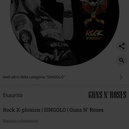
Vedi altro della categoria "SINGOLO"
Esaurito
Rock X-plosion | SINGOLO | Guns N' Roses
Maggiori informazioni