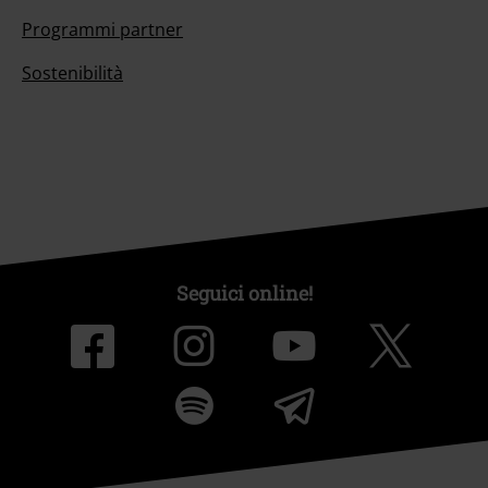
Programmi partner
Sostenibilità
Seguici online!