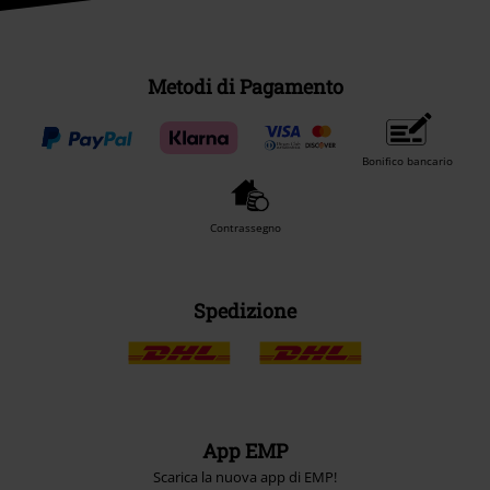
Metodi di Pagamento
Bonifico bancario
Contrassegno
Spedizione
App EMP
Scarica la nuova app di EMP!