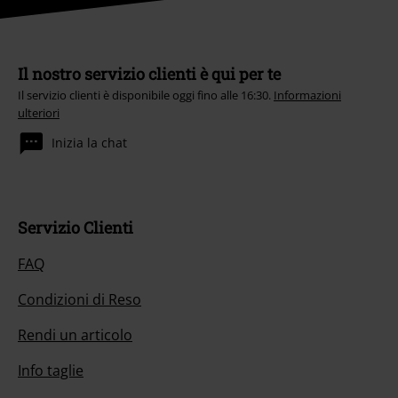
Il nostro servizio clienti è qui per te
Il servizio clienti è disponibile oggi fino alle 16:30.
Informazioni
ulteriori
Inizia la chat
Servizio Clienti
FAQ
Condizioni di Reso
Rendi un articolo
Info taglie