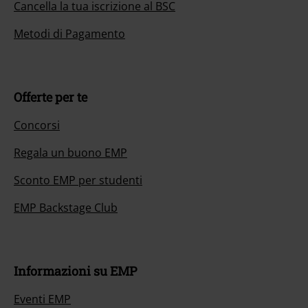
Cancella la tua iscrizione al BSC
Metodi di Pagamento
Offerte per te
Concorsi
Regala un buono EMP
Sconto EMP per studenti
EMP Backstage Club
Informazioni su EMP
Eventi EMP