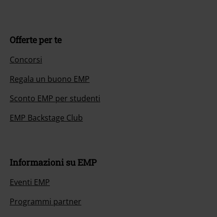
Offerte per te
Concorsi
Regala un buono EMP
Sconto EMP per studenti
EMP Backstage Club
Informazioni su EMP
Eventi EMP
Programmi partner