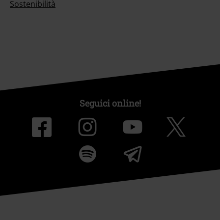
Sostenibilità
Seguici online!