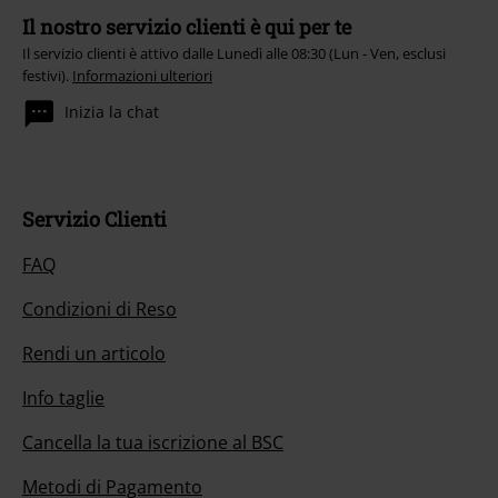
Il nostro servizio clienti è qui per te
Il servizio clienti è attivo dalle Lunedì alle 08:30 (Lun - Ven, esclusi
festivi).
Informazioni ulteriori
Inizia la chat
Servizio Clienti
FAQ
Condizioni di Reso
Rendi un articolo
Info taglie
Cancella la tua iscrizione al BSC
Metodi di Pagamento