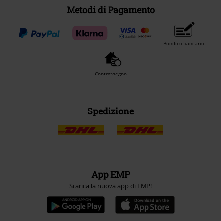
Metodi di Pagamento
Bonifico bancario
Contrassegno
Spedizione
App EMP
Scarica la nuova app di EMP!