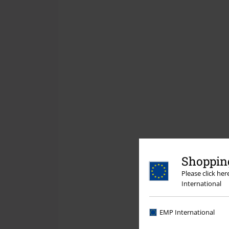
Shopping
Please click he
International
EMP International