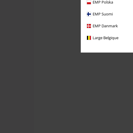
EMP Polska
EMP Suomi
EMP Danmark
Large Belgique