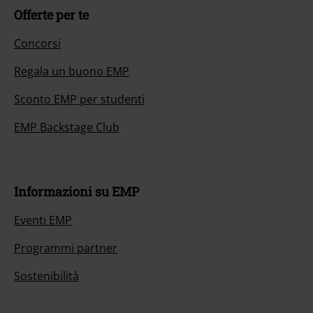
Offerte per te
Concorsi
Regala un buono EMP
Sconto EMP per studenti
EMP Backstage Club
Informazioni su EMP
Eventi EMP
Programmi partner
Sostenibilità