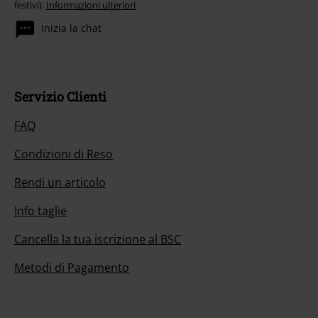
festivi).
Informazioni ulteriori
Inizia la chat
Servizio Clienti
FAQ
Condizioni di Reso
Rendi un articolo
Info taglie
Cancella la tua iscrizione al BSC
Metodi di Pagamento