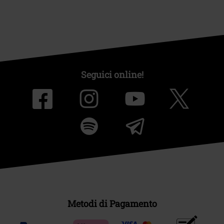
Seguici online!
Metodi di Pagamento