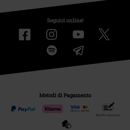
Seguici online!
Metodi di Pagamento
Bonifico bancario