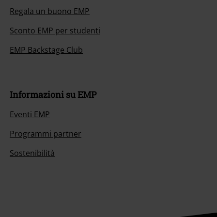
Regala un buono EMP
Sconto EMP per studenti
EMP Backstage Club
Informazioni su EMP
Eventi EMP
Programmi partner
Sostenibilità