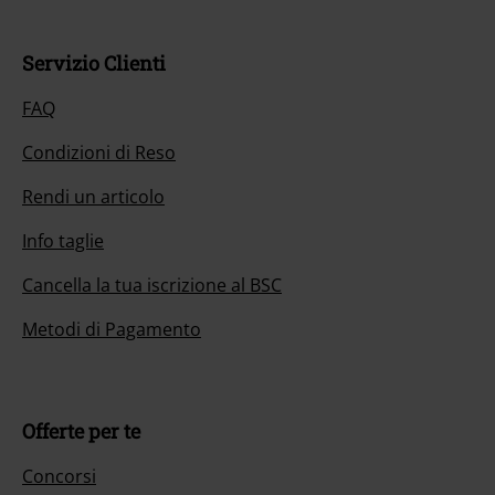
Servizio Clienti
FAQ
Condizioni di Reso
Rendi un articolo
Info taglie
Cancella la tua iscrizione al BSC
Metodi di Pagamento
Offerte per te
Concorsi