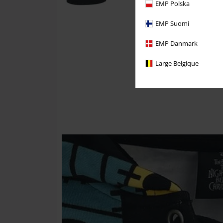
EMP Polska
EMP Suomi
EMP Danmark
Large Belgique