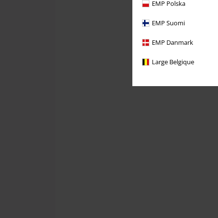
EMP Polska
EMP Suomi
EMP Danmark
Large Belgique