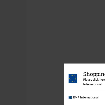
Shopping
Please click he
International
EMP International