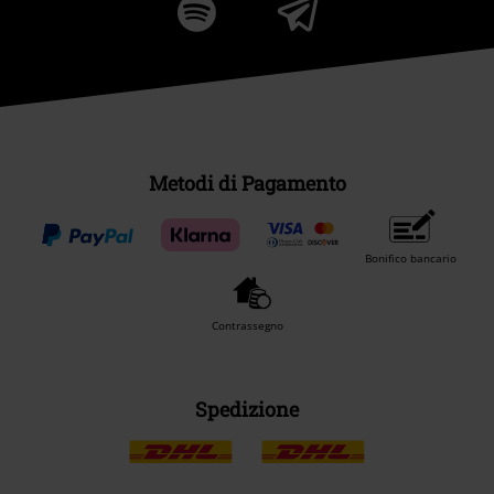
Metodi di Pagamento
Bonifico bancario
Contrassegno
Spedizione