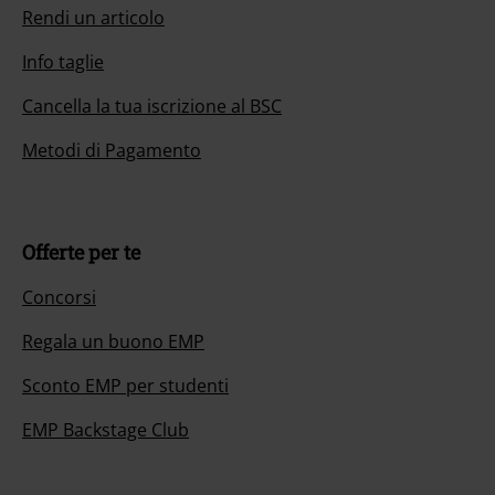
Rendi un articolo
Info taglie
Cancella la tua iscrizione al BSC
Metodi di Pagamento
Offerte per te
Concorsi
Regala un buono EMP
Sconto EMP per studenti
EMP Backstage Club