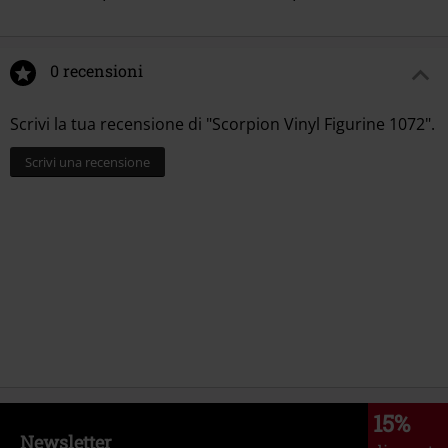
0 recensioni
Scrivi la tua recensione di "Scorpion Vinyl Figurine 1072".
Scrivi una recensione
15%
Newsletter