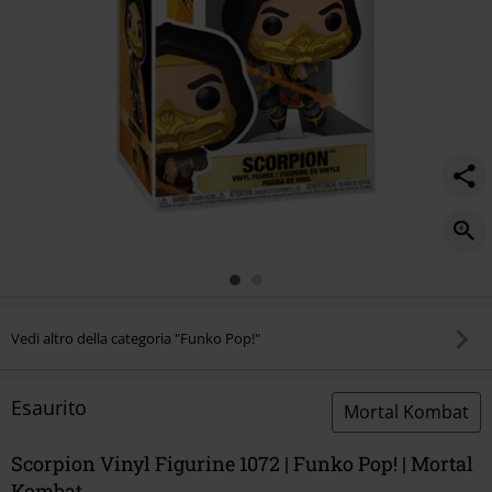
Vedi altro della categoria "Funko Pop!"
Esaurito
Mortal Kombat
Scorpion Vinyl Figurine 1072 | Funko Pop! | Mortal
Kombat