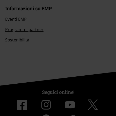
Informazioni su EMP
Eventi EMP
Programmi partner
Sostenibilità
Seguici online!