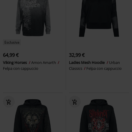
Esclusiva
64,99 €
32,99 €
Viking Horses
Amon Amarth
Ladies Mesh Hoodie
Urban
Felpa con cappuccio
Classics
Felpa con cappuccio