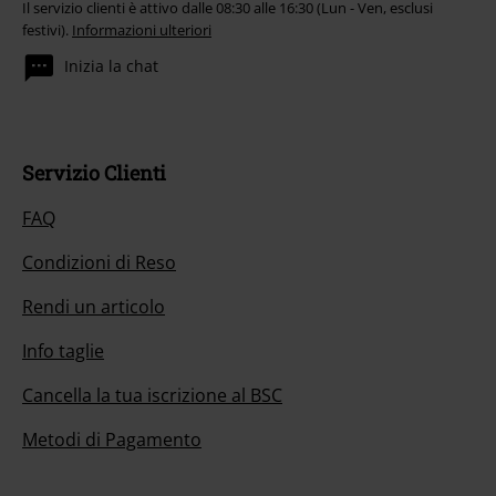
Il servizio clienti è attivo dalle 08:30 alle 16:30 (Lun - Ven, esclusi
festivi).
Informazioni ulteriori
Inizia la chat
Servizio Clienti
FAQ
Condizioni di Reso
Rendi un articolo
Info taglie
Cancella la tua iscrizione al BSC
Metodi di Pagamento