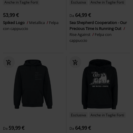
Anche in Taglie Forti
Esclusiva
Anche in Taglie Forti
53,99 €
64,99 €
Da
Spiked Logo
Metallica
Felpa
Sea Shepherd Cooperation - Our
con cappuccio
Precious Time Is Running Out
Rise Against
Felpa con
cappuccio
Esclusiva
Anche in Taglie Forti
59,99 €
64,99 €
Da
Da