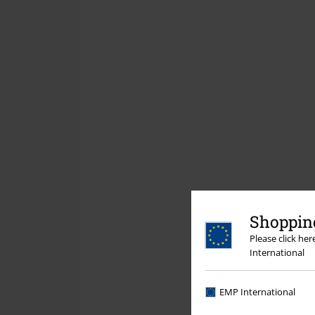
Shopping
Please click he
International
EMP International