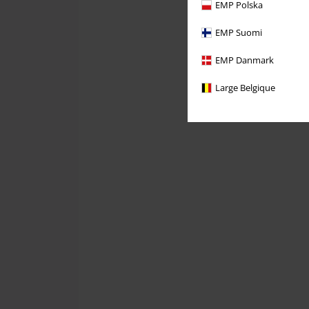
EMP Polska
EMP Suomi
EMP Danmark
Large Belgique