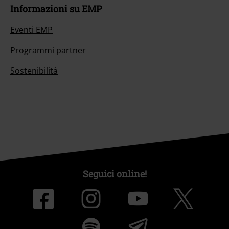
Informazioni su EMP
Eventi EMP
Programmi partner
Sostenibilità
Seguici online!