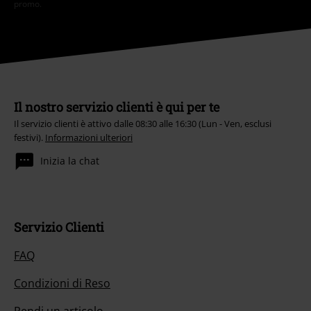
promo.
Il nostro servizio clienti è qui per te
Il servizio clienti è attivo dalle 08:30 alle 16:30 (Lun - Ven, esclusi
festivi).
Informazioni ulteriori
Inizia la chat
Servizio Clienti
FAQ
Condizioni di Reso