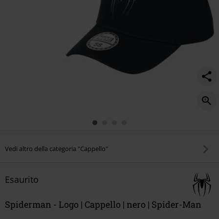
Vedi altro della categoria "Cappello"
Esaurito
Spiderman - Logo | Cappello | nero | Spider-Man