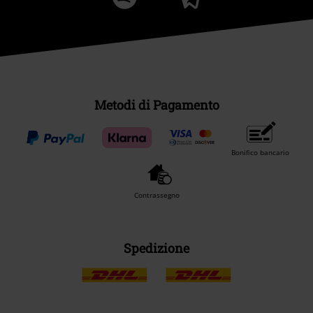
Metodi di Pagamento
Bonifico bancario
Contrassegno
Spedizione