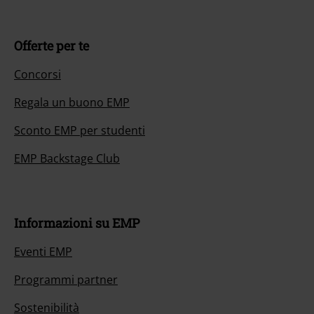
Offerte per te
Concorsi
Regala un buono EMP
Sconto EMP per studenti
EMP Backstage Club
Informazioni su EMP
Eventi EMP
Programmi partner
Sostenibilità