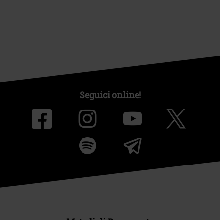
Seguici online!