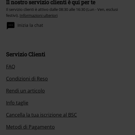
Il nostro servizio clienti è qui per te
Il servizio clienti è attivo dalle 08:30 alle 16:30 (Lun - Ven, esclusi
festivi).
Informazioni ulteriori
Inizia la chat
Servizio Clienti
FAQ
Condizioni di Reso
Rendi un articolo
Info taglie
Cancella la tua iscrizione al BSC
Metodi di Pagamento