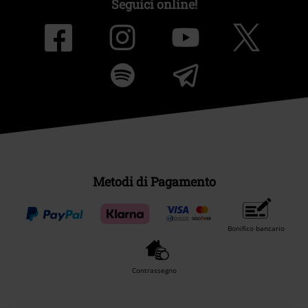
Seguici online!
Metodi di Pagamento
Bonifico bancario
Contrassegno