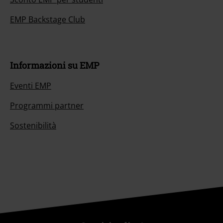
EMP Backstage Club
Informazioni su EMP
Eventi EMP
Programmi partner
Sostenibilità